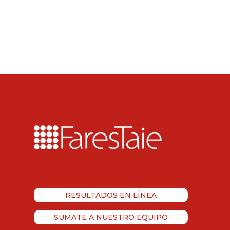
RESULTADOS EN LÍNEA
SUMATE A NUESTRO EQUIPO