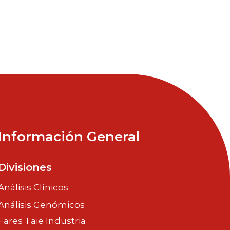
Información General
Divisiones
Análisis Clínicos
Análisis Genómicos
Fares Taie Industria