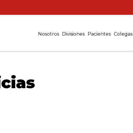
Nosotros
Divisiones
Pacientes
Colegas
cias