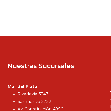
Nuestras Sucursales
Mar del Plata
Rivadavia 3343
Sarmiento 2722
Av. Constitución 4956