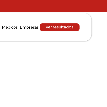
Ver resultados
Médicos
Empresas