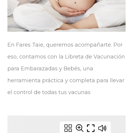
En Fares Taie, queremos acompañarte. Por
eso, contamos con la Libreta de Vacunación
para Embarazadas y Bebés, una
herramienta práctica y completa para llevar
el control de todas tus vacunas