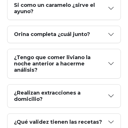
Si como un caramelo ¿sirve el
ayuno?
Orina completa ¿cuál junto?
¿Tengo que comer liviano la
noche anterior a hacerme
análisis?
¿Realizan extracciones a
domicilio?
¿Qué validez tienen las recetas?