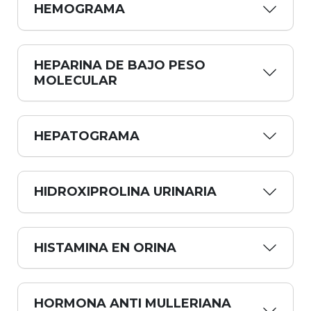
HEMOGRAMA
HEPARINA DE BAJO PESO
MOLECULAR
HEPATOGRAMA
HIDROXIPROLINA URINARIA
HISTAMINA EN ORINA
HORMONA ANTI MULLERIANA