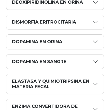
DEOXIPIRIDINOLINA EN ORINA
DISMORFIA ERITROCITARIA
DOPAMINA EN ORINA
DOPAMINA EN SANGRE
ELASTASA Y QUIMIOTRIPSINA EN
MATERIA FECAL
ENZIMA CONVERTIDORA DE