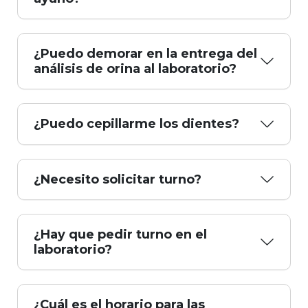
¿Puedo demorar en la entrega del
análisis de orina al laboratorio?
¿Puedo cepillarme los dientes?
¿Necesito solicitar turno?
¿Hay que pedir turno en el
laboratorio?
¿Cuál es el horario para las