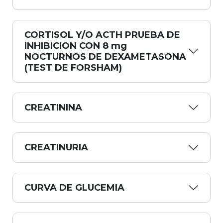
CORTISOL Y/O ACTH PRUEBA DE
INHIBICION CON 8 mg
NOCTURNOS DE DEXAMETASONA
(TEST DE FORSHAM)
CREATININA
CREATINURIA
CURVA DE GLUCEMIA