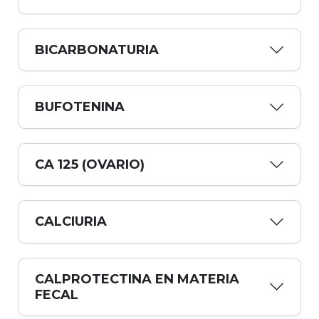
BICARBONATURIA
BUFOTENINA
CA 125 (OVARIO)
CALCIURIA
CALPROTECTINA EN MATERIA
FECAL