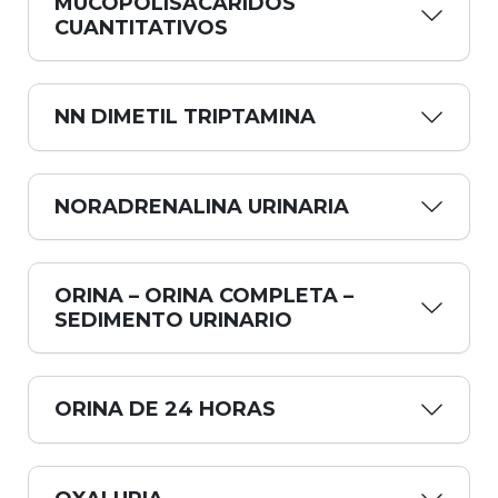
MUCOPOLISACARIDOS
CUANTITATIVOS
NN DIMETIL TRIPTAMINA
NORADRENALINA URINARIA
ORINA – ORINA COMPLETA –
SEDIMENTO URINARIO
ORINA DE 24 HORAS