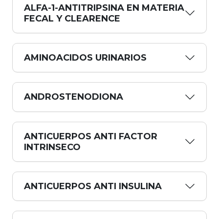
ALFA-1-ANTITRIPSINA EN MATERIA
FECAL Y CLEARENCE
AMINOACIDOS URINARIOS
ANDROSTENODIONA
ANTICUERPOS ANTI FACTOR
INTRINSECO
ANTICUERPOS ANTI INSULINA