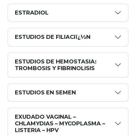
ESTRADIOL
ESTUDIOS DE FILIACIï¿½N
ESTUDIOS DE HEMOSTASIA:
TROMBOSIS Y FIBRINOLISIS
ESTUDIOS EN SEMEN
EXUDADO VAGINAL –
CHLAMYDIAS – MYCOPLASMA –
LISTERIA – HPV