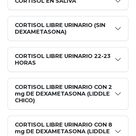
CORTISOL EN SALIVA
CORTISOL LIBRE URINARIO (SIN
DEXAMETASONA)
CORTISOL LIBRE URINARIO 22-23
HORAS
CORTISOL LIBRE URINARIO CON 2
mg DE DEXAMETASONA (LIDDLE
CHICO)
CORTISOL LIBRE URINARIO CON 8
mg DE DEXAMETASONA (LIDDLE