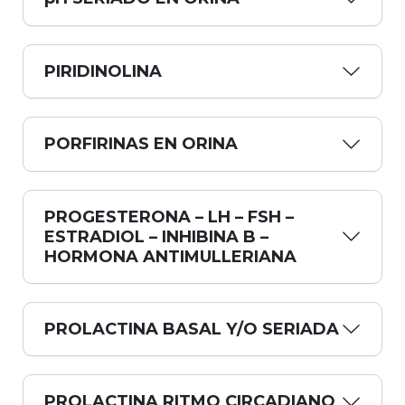
PIRIDINOLINA
PORFIRINAS EN ORINA
PROGESTERONA – LH – FSH –
ESTRADIOL – INHIBINA B –
HORMONA ANTIMULLERIANA
PROLACTINA BASAL Y/O SERIADA
PROLACTINA RITMO CIRCADIANO