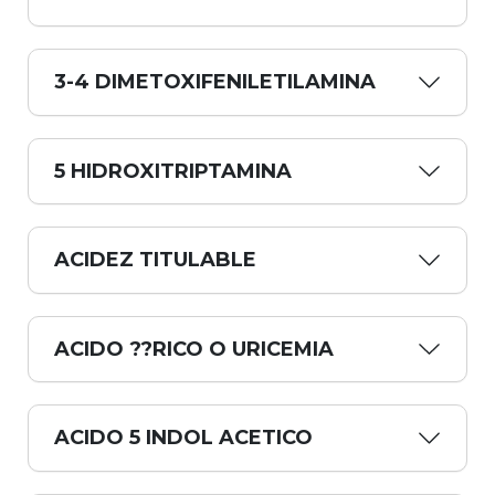
3-4 DIMETOXIFENILETILAMINA
5 HIDROXITRIPTAMINA
ACIDEZ TITULABLE
ACIDO ??RICO O URICEMIA
ACIDO 5 INDOL ACETICO