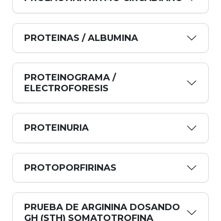
PROTEINAS / ALBUMINA
PROTEINOGRAMA /
ELECTROFORESIS
PROTEINURIA
PROTOPORFIRINAS
PRUEBA DE ARGININA DOSANDO
GH (STH) SOMATOTROFINA