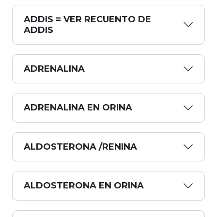
ADDIS = VER RECUENTO DE
ADDIS
ADRENALINA
ADRENALINA EN ORINA
ALDOSTERONA /RENINA
ALDOSTERONA EN ORINA