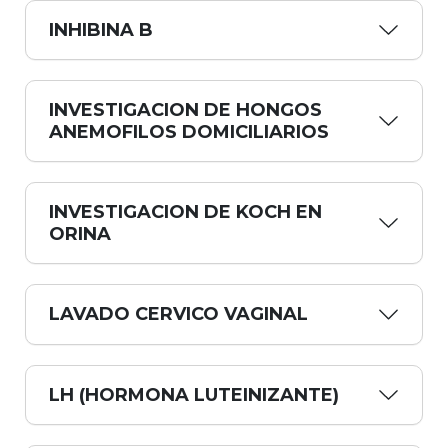
INHIBINA B
INVESTIGACION DE HONGOS
ANEMOFILOS DOMICILIARIOS
INVESTIGACION DE KOCH EN
ORINA
LAVADO CERVICO VAGINAL
LH (HORMONA LUTEINIZANTE)