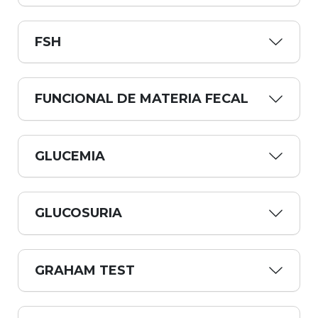
FSH
FUNCIONAL DE MATERIA FECAL
GLUCEMIA
GLUCOSURIA
GRAHAM TEST