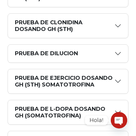
PRUEBA DE CLONIDINA
DOSANDO GH (STH)
PRUEBA DE DILUCION
PRUEBA DE EJERCICIO DOSANDO
GH (STH) SOMATOTROFINA
PRUEBA DE L-DOPA DOSANDO
GH (SOMATOTROFINA)
Hola!
Open