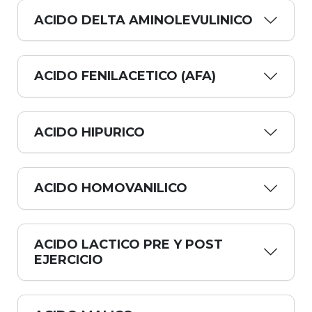
ACIDO DELTA AMINOLEVULINICO
ACIDO FENILACETICO (AFA)
ACIDO HIPURICO
ACIDO HOMOVANILICO
ACIDO LACTICO PRE Y POST
EJERCICIO