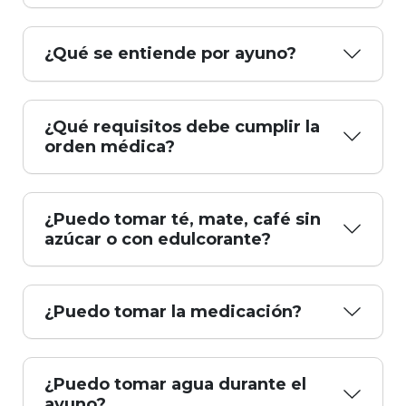
¿Qué se entiende por ayuno?
¿Qué requisitos debe cumplir la
orden médica?
¿Puedo tomar té, mate, café sin
azúcar o con edulcorante?
¿Puedo tomar la medicación?
¿Puedo tomar agua durante el
ayuno?