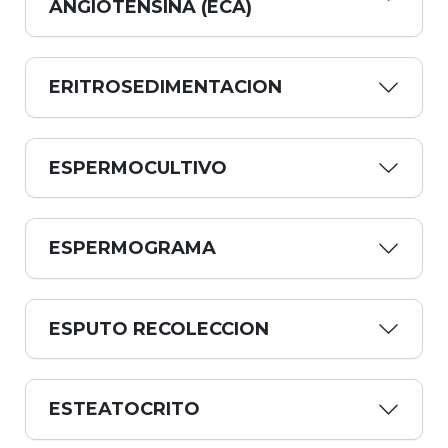
ANGIOTENSINA (ECA)
ERITROSEDIMENTACION
ESPERMOCULTIVO
ESPERMOGRAMA
ESPUTO RECOLECCION
ESTEATOCRITO