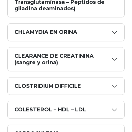
Transglutaminasa – Peptidos de
gliadina deaminados)
CHLAMYDIA EN ORINA
CLEARANCE DE CREATININA
(sangre y orina)
CLOSTRIDIUM DIFFICILE
COLESTEROL – HDL – LDL