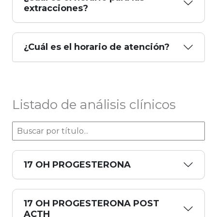
extracciones?
¿Cuál es el horario de atención?
Listado de análisis clínicos
17 OH PROGESTERONA
17 OH PROGESTERONA POST
ACTH