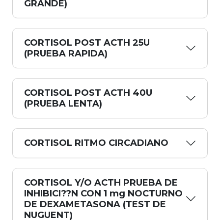
GRANDE)
CORTISOL POST ACTH 25U
(PRUEBA RAPIDA)
CORTISOL POST ACTH 40U
(PRUEBA LENTA)
CORTISOL RITMO CIRCADIANO
CORTISOL Y/O ACTH PRUEBA DE
INHIBICI??N CON 1 mg NOCTURNO
DE DEXAMETASONA (TEST DE
NUGUENT)