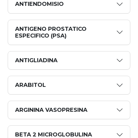
ANTIENDOMISIO
ANTIGENO PROSTATICO
ESPECIFICO (PSA)
ANTIGLIADINA
ARABITOL
ARGININA VASOPRESINA
BETA 2 MICROGLOBULINA