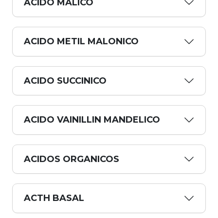
ACIDO MALICO
ACIDO METIL MALONICO
ACIDO SUCCINICO
ACIDO VAINILLIN MANDELICO
ACIDOS ORGANICOS
ACTH BASAL