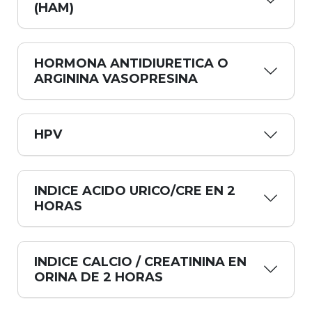
(HAM)
HORMONA ANTIDIURETICA O
ARGININA VASOPRESINA
HPV
INDICE ACIDO URICO/CRE EN 2
HORAS
INDICE CALCIO / CREATININA EN
ORINA DE 2 HORAS