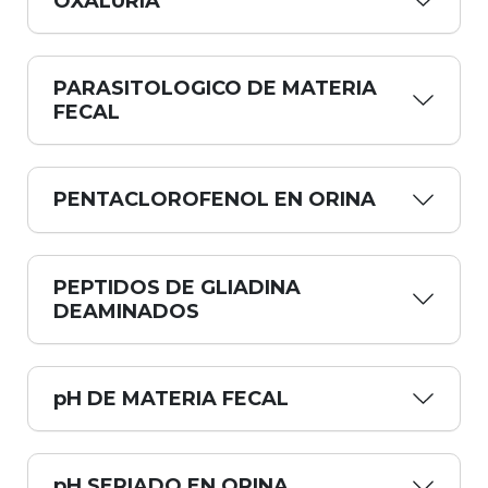
OXALURIA
PARASITOLOGICO DE MATERIA
FECAL
PENTACLOROFENOL EN ORINA
PEPTIDOS DE GLIADINA
DEAMINADOS
pH DE MATERIA FECAL
pH SERIADO EN ORINA