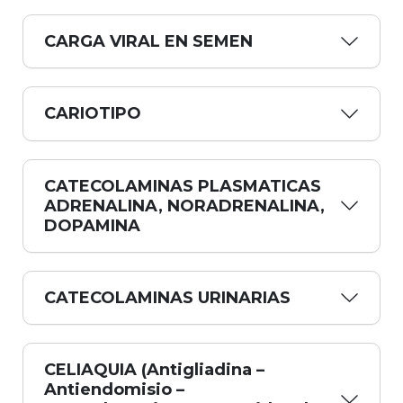
CARGA VIRAL EN SEMEN
CARIOTIPO
CATECOLAMINAS PLASMATICAS
ADRENALINA, NORADRENALINA,
DOPAMINA
CATECOLAMINAS URINARIAS
CELIAQUIA (Antigliadina –
Antiendomisio –