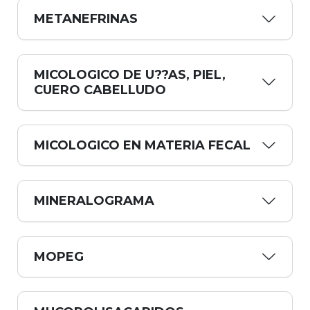
METANEFRINAS
MICOLOGICO DE U??AS, PIEL,
CUERO CABELLUDO
MICOLOGICO EN MATERIA FECAL
MINERALOGRAMA
MOPEG