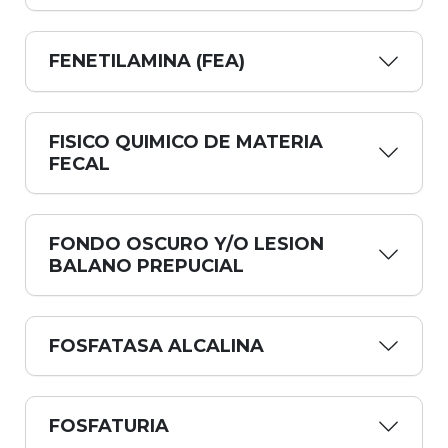
FENETILAMINA (FEA)
FISICO QUIMICO DE MATERIA
FECAL
FONDO OSCURO Y/O LESION
BALANO PREPUCIAL
FOSFATASA ALCALINA
FOSFATURIA