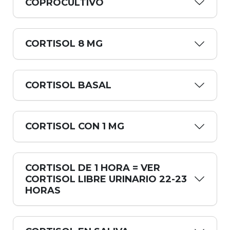
COPROCULTIVO
CORTISOL 8 MG
CORTISOL BASAL
CORTISOL CON 1 MG
CORTISOL DE 1 HORA = VER
CORTISOL LIBRE URINARIO 22-23
HORAS