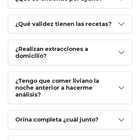
¿Qué validez tienen las recetas?
¿Realizan extracciones a
domicilio?
¿Tengo que comer liviano la
noche anterior a hacerme
análisis?
Orina completa ¿cuál junto?