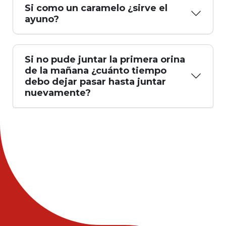
Si como un caramelo ¿sirve el
ayuno?
Si no pude juntar la primera orina
de la mañana ¿cuánto tiempo
debo dejar pasar hasta juntar
nuevamente?