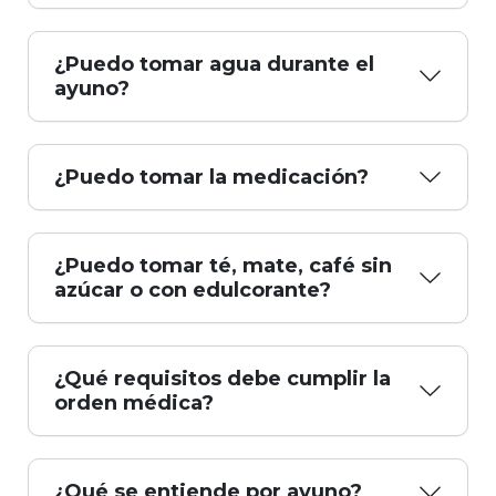
¿Puedo tomar agua durante el
ayuno?
¿Puedo tomar la medicación?
¿Puedo tomar té, mate, café sin
azúcar o con edulcorante?
¿Qué requisitos debe cumplir la
orden médica?
¿Qué se entiende por ayuno?