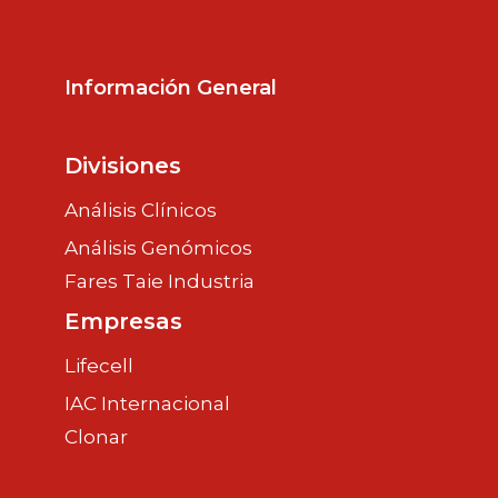
Información General
Divisiones
Análisis Clínicos
Análisis Genómicos
Fares Taie Industria
Empresas
Lifecell
IAC Internacional
Clonar