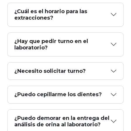
¿Cuál es el horario para las
extracciones?
¿Hay que pedir turno en el
laboratorio?
¿Necesito solicitar turno?
¿Puedo cepillarme los dientes?
¿Puedo demorar en la entrega del
análisis de orina al laboratorio?