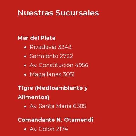
Nuestras Sucursales
Mar del Plata
Rivadavia 3343
Sarmiento 2722
Av. Constitución 4956
Magallanes 3051
Tigre (Medioambiente y
Alimentos)
Av. Santa María 6385
Comandante N. Otamendi
Av. Colón 2174