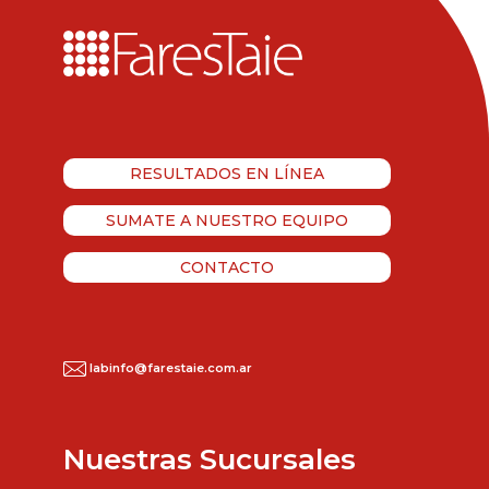
RESULTADOS EN LÍNEA
SUMATE A NUESTRO EQUIPO
CONTACTO
labinfo@farestaie.com.ar
Nuestras Sucursales