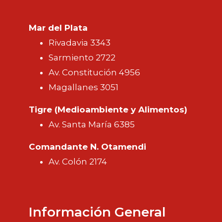
Mar del Plata
Rivadavia 3343
Sarmiento 2722
Av. Constitución 4956
Magallanes 3051
Tigre (Medioambiente y Alimentos)
Av. Santa María 6385
Comandante N. Otamendi
Av. Colón 2174
Información General