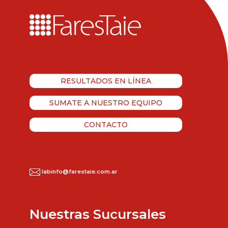
RESULTADOS EN LÍNEA
SUMATE A NUESTRO EQUIPO
CONTACTO
labinfo@farestaie.com.ar
Nuestras Sucursales