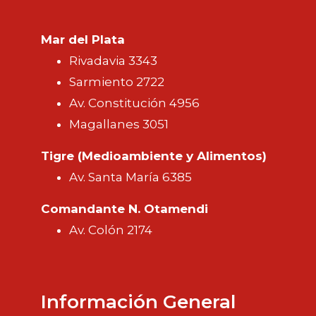
Mar del Plata
Rivadavia 3343
Sarmiento 2722
Av. Constitución 4956
Magallanes 3051
Tigre (Medioambiente y Alimentos)
Av. Santa María 6385
Comandante N. Otamendi
Av. Colón 2174
Información General