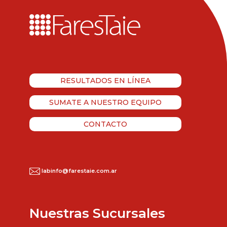
RESULTADOS EN LÍNEA
SUMATE A NUESTRO EQUIPO
CONTACTO
labinfo@farestaie.com.ar
Nuestras Sucursales