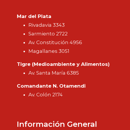
Mar del Plata
Rivadavia 3343
Sarmiento 2722
Av. Constitución 4956
Magallanes 3051
Tigre (Medioambiente y Alimentos)
Av. Santa María 6385
Comandante N. Otamendi
Av. Colón 2174
Información General