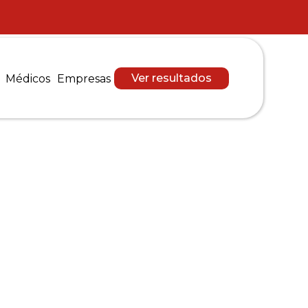
Ver resultados
Médicos
Empresas