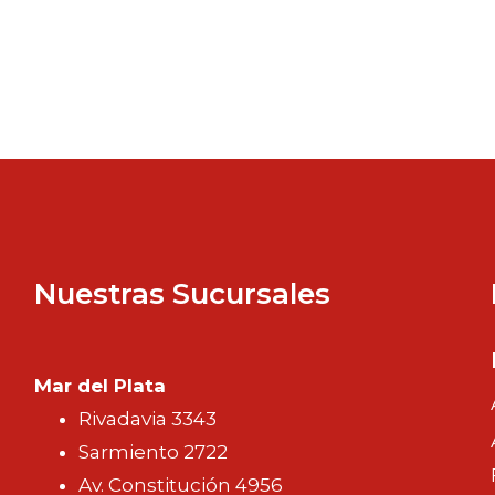
Nuestras Sucursales
Mar del Plata
Rivadavia 3343
Sarmiento 2722
Av. Constitución 4956