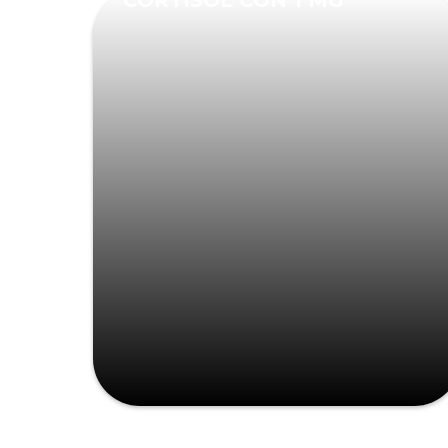
CORTISOL CON 1 MG