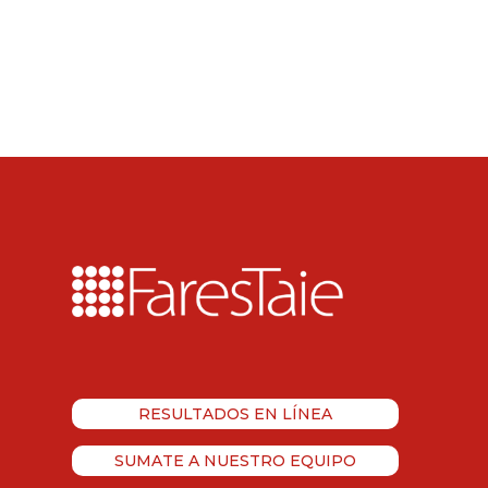
RESULTADOS EN LÍNEA
SUMATE A NUESTRO EQUIPO