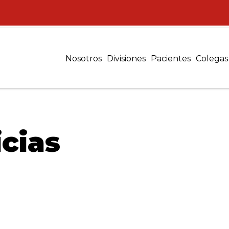
Nosotros
Divisiones
Pacientes
Colegas
cias