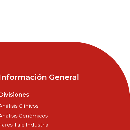
Información General
Divisiones
Análisis Clínicos
Análisis Genómicos
Fares Taie Industria