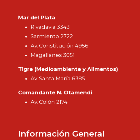
Mar del Plata
Rivadavia 3343
Sarmiento 2722
Av. Constitución 4956
Magallanes 3051
Tigre (Medioambiente y Alimentos)
Av. Santa María 6385
Comandante N. Otamendi
Av. Colón 2174
Información General