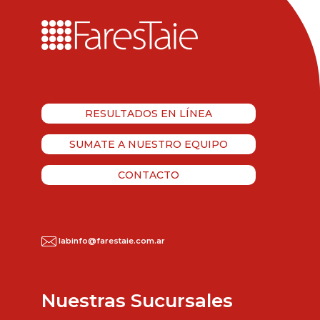
RESULTADOS EN LÍNEA
SUMATE A NUESTRO EQUIPO
CONTACTO
labinfo@farestaie.com.ar
Nuestras Sucursales