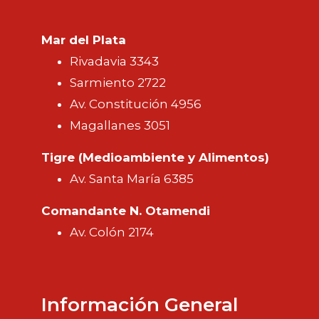
Mar del Plata
Rivadavia 3343
Sarmiento 2722
Av. Constitución 4956
Magallanes 3051
Tigre (Medioambiente y Alimentos)
Av. Santa María 6385
Comandante N. Otamendi
Av. Colón 2174
Información General