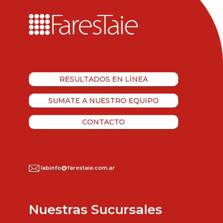
RESULTADOS EN LÍNEA
SUMATE A NUESTRO EQUIPO
CONTACTO
labinfo@farestaie.com.ar
Nuestras Sucursales