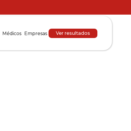
Ver resultados
Médicos
Empresas