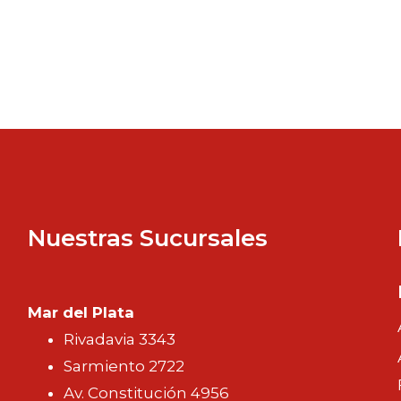
Nuestras Sucursales
Mar del Plata
Rivadavia 3343
Sarmiento 2722
Av. Constitución 4956