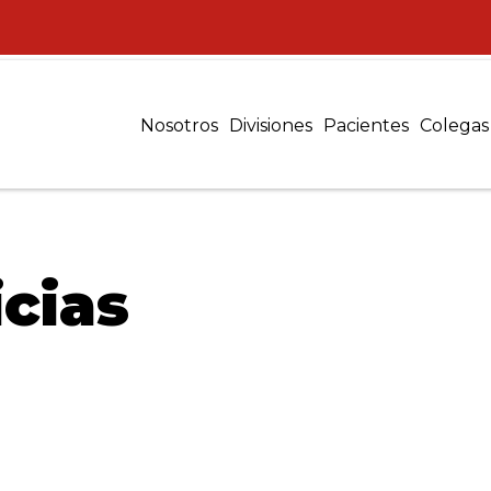
Nosotros
Divisiones
Pacientes
Colegas
cias