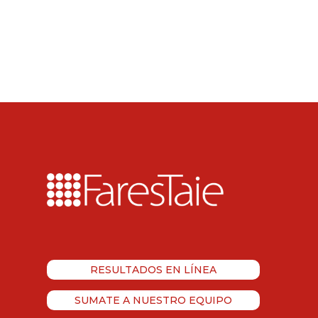
RESULTADOS EN LÍNEA
SUMATE A NUESTRO EQUIPO