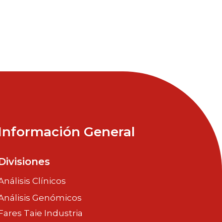
Información General
Divisiones
Análisis Clínicos
Análisis Genómicos
Fares Taie Industria