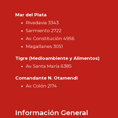
Mar del Plata
Rivadavia 3343
Sarmiento 2722
Av. Constitución 4956
Magallanes 3051
Tigre (Medioambiente y Alimentos)
Av. Santa María 6385
Comandante N. Otamendi
Av. Colón 2174
Información General