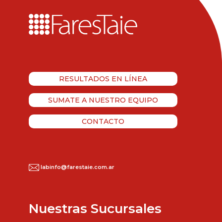
RESULTADOS EN LÍNEA
SUMATE A NUESTRO EQUIPO
CONTACTO
labinfo@farestaie.com.ar
Nuestras Sucursales