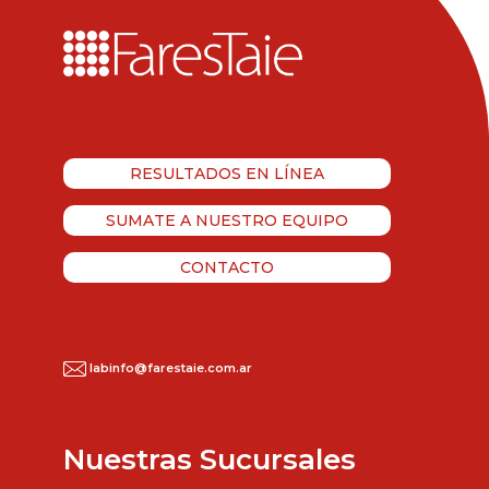
RESULTADOS EN LÍNEA
SUMATE A NUESTRO EQUIPO
CONTACTO
labinfo@farestaie.com.ar
Nuestras Sucursales