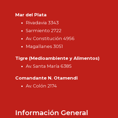
Mar del Plata
Rivadavia 3343
Sarmiento 2722
Av. Constitución 4956
Magallanes 3051
Tigre (Medioambiente y Alimentos)
Av. Santa María 6385
Comandante N. Otamendi
Av. Colón 2174
Información General