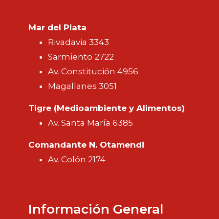
Mar del Plata
Rivadavia 3343
Sarmiento 2722
Av. Constitución 4956
Magallanes 3051
Tigre (Medioambiente y Alimentos)
Av. Santa María 6385
Comandante N. Otamendi
Av. Colón 2174
Información General