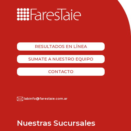
RESULTADOS EN LÍNEA
SUMATE A NUESTRO EQUIPO
CONTACTO
labinfo@farestaie.com.ar
Nuestras Sucursales