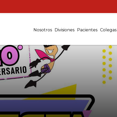
Nosotros
Divisiones
Pacientes
Colegas