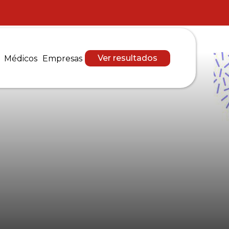
Ver resultados
Médicos
Empresas