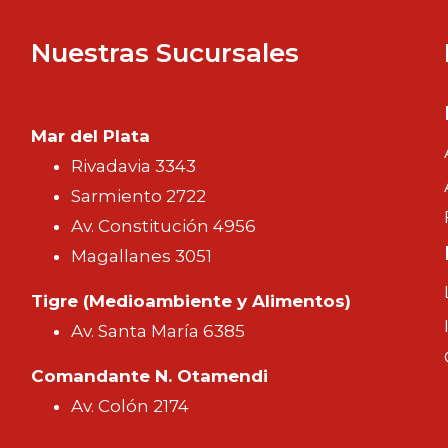
Nuestras Sucursales
Mar del Plata
Rivadavia 3343
Sarmiento 2722
Av. Constitución 4956
Magallanes 3051
Tigre (Medioambiente y Alimentos)
Av. Santa María 6385
Comandante N. Otamendi
Av. Colón 2174