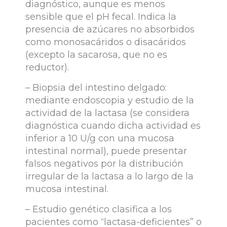
diagnóstico, aunque es menos
sensible que el pH fecal. Indica la
presencia de azúcares no absorbidos
como monosacáridos o disacáridos
(excepto la sacarosa, que no es
reductor).
– Biopsia del intestino delgado:
mediante endoscopia y estudio de la
actividad de la lactasa (se considera
diagnóstica cuando dicha actividad es
inferior a 10 U/g con una mucosa
intestinal normal), puede presentar
falsos negativos por la distribución
irregular de la lactasa a lo largo de la
mucosa intestinal.
– Estudio genético clasifica a los
pacientes como “lactasa-deficientes” o