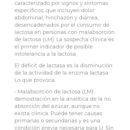
caracterizado por signos y síntomas
específicos, que incluyen dolor
abdominal, hinchazón y diarrea,
desencadenados por el consumo de
lactosa en personas con malabsorción
de lactosa (LM). La sospecha clínica es
el primer indicador de posible
intolerancia a la lactosa.
El déficit de lactasa es la disminución
de la actividad de la enzima lactasa.
Lo que provoca:
• Malabsorción de lactosa (LM):
demostración en la analítica de la no
absorción del azúcar, aunque no
exista clínica. Puede tener causas
primarias o secundarias y es una
condición previa necesaria para LI .Sin