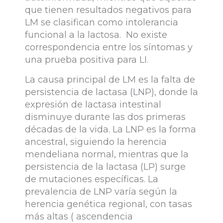
que tienen resultados negativos para
LM se clasifican como intolerancia
funcional a la lactosa. No existe
correspondencia entre los síntomas y
una prueba positiva para LI.
La causa principal de LM es la falta de
persistencia de lactasa (LNP), donde la
expresión de lactasa intestinal
disminuye durante las dos primeras
décadas de la vida. La LNP es la forma
ancestral, siguiendo la herencia
mendeliana normal, mientras que la
persistencia de la lactasa (LP) surge
de mutaciones específicas. La
prevalencia de LNP varía según la
herencia genética regional, con tasas
más altas ( ascendencia