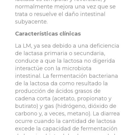
normalmente mejora una vez que se
trata o resuelve el daño intestinal
subyacente.
Características clínicas
La LM, ya sea debido a una deficiencia
de lactasa primaria o secundaria,
conduce a que la lactosa no digerida
interactúe con la microbiota
intestinal. La fermentación bacteriana
de la lactosa da como resultado la
producción de ácidos grasos de
cadena corta (acetato, propionato y
butirato) y gas (hidrógeno, dióxido de
carbono y, a veces, metano). La diarrea
ocurre cuando la cantidad de lactosa
excede la capacidad de fermentación