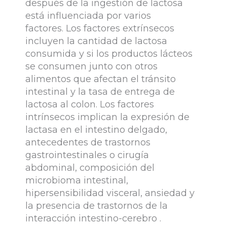
después de la ingestión de lactosa
está influenciada por varios
factores. Los factores extrínsecos
incluyen la cantidad de lactosa
consumida y si los productos lácteos
se consumen junto con otros
alimentos que afectan el tránsito
intestinal y la tasa de entrega de
lactosa al colon. Los factores
intrínsecos implican la expresión de
lactasa en el intestino delgado,
antecedentes de trastornos
gastrointestinales o cirugía
abdominal, composición del
microbioma intestinal,
hipersensibilidad visceral, ansiedad y
la presencia de trastornos de la
interacción intestino-cerebro .