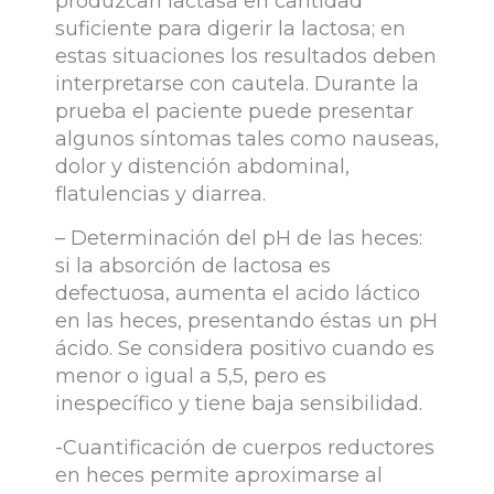
produzcan lactasa en cantidad
suficiente para digerir la lactosa; en
estas situaciones los resultados deben
interpretarse con cautela. Durante la
prueba el paciente puede presentar
algunos síntomas tales como nauseas,
dolor y distención abdominal,
flatulencias y diarrea.
– Determinación del pH de las heces:
si la absorción de lactosa es
defectuosa, aumenta el acido láctico
en las heces, presentando éstas un pH
ácido. Se considera positivo cuando es
menor o igual a 5,5, pero es
inespecífico y tiene baja sensibilidad.
-Cuantificación de cuerpos reductores
en heces permite aproximarse al