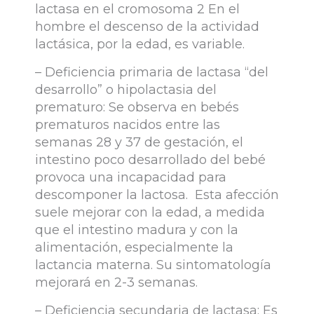
lactasa en el cromosoma 2 En el
hombre el descenso de la actividad
lactásica, por la edad, es variable.
– Deficiencia primaria de lactasa “del
desarrollo” o hipolactasia del
prematuro: Se observa en bebés
prematuros nacidos entre las
semanas 28 y 37 de gestación, el
intestino poco desarrollado del bebé
provoca una incapacidad para
descomponer la lactosa. Esta afección
suele mejorar con la edad, a medida
que el intestino madura y con la
alimentación, especialmente la
lactancia materna. Su sintomatología
mejorará en 2-3 semanas.
– Deficiencia secundaria de lactasa: Es