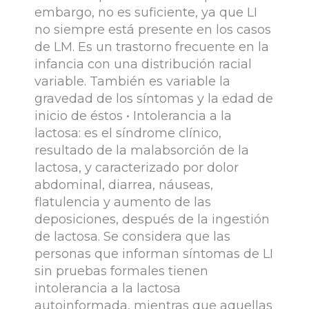
embargo, no es suficiente, ya que LI
no siempre está presente en los casos
de LM. Es un trastorno frecuente en la
infancia con una distribución racial
variable. También es variable la
gravedad de los síntomas y la edad de
inicio de éstos • Intolerancia a la
lactosa: es el síndrome clínico,
resultado de la malabsorción de la
lactosa, y caracterizado por dolor
abdominal, diarrea, náuseas,
flatulencia y aumento de las
deposiciones, después de la ingestión
de lactosa. Se considera que las
personas que informan síntomas de LI
sin pruebas formales tienen
intolerancia a la lactosa
autoinformada, mientras que aquellas