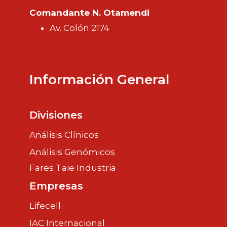
Comandante N. Otamendi
Av. Colón 2174
Información General
Divisiones
Análisis Clínicos
Análisis Genómicos
Fares Taie Industria
Empresas
Lifecell
IAC Internacional