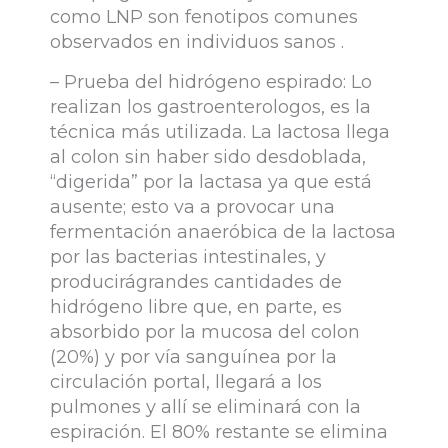
como LNP son fenotipos comunes
observados en individuos sanos .
– Prueba del hidrógeno espirado: Lo
realizan los gastroenterologos, es la
técnica más utilizada. La lactosa llega
al colon sin haber sido desdoblada,
“digerida” por la lactasa ya que está
ausente; esto va a provocar una
fermentación anaeróbica de la lactosa
por las bacterias intestinales, y
producirágrandes cantidades de
hidrógeno libre que, en parte, es
absorbido por la mucosa del colon
(20%) y por vía sanguínea por la
circulación portal, llegará a los
pulmones y allí se eliminará con la
espiración. El 80% restante se elimina