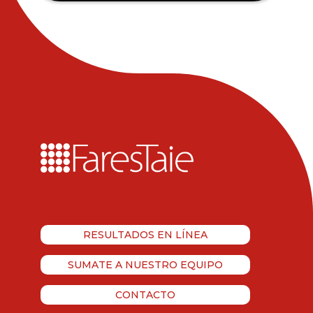
RESULTADOS EN LÍNEA
SUMATE A NUESTRO EQUIPO
CONTACTO