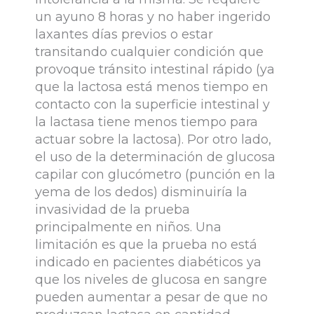
un ayuno 8 horas y no haber ingerido
laxantes días previos o estar
transitando cualquier condición que
provoque tránsito intestinal rápido (ya
que la lactosa está menos tiempo en
contacto con la superficie intestinal y
la lactasa tiene menos tiempo para
actuar sobre la lactosa). Por otro lado,
el uso de la determinación de glucosa
capilar con glucómetro (punción en la
yema de los dedos) disminuiría la
invasividad de la prueba
principalmente en niños. Una
limitación es que la prueba no está
indicado en pacientes diabéticos ya
que los niveles de glucosa en sangre
pueden aumentar a pesar de que no