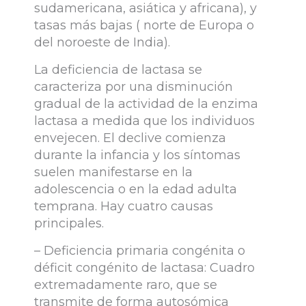
sudamericana, asiática y africana), y
tasas más bajas ( norte de Europa o
del noroeste de India).
La deficiencia de lactasa se
caracteriza por una disminución
gradual de la actividad de la enzima
lactasa a medida que los individuos
envejecen. El declive comienza
durante la infancia y los síntomas
suelen manifestarse en la
adolescencia o en la edad adulta
temprana. Hay cuatro causas
principales.
– Deficiencia primaria congénita o
déficit congénito de lactasa: Cuadro
extremadamente raro, que se
transmite de forma autosómica