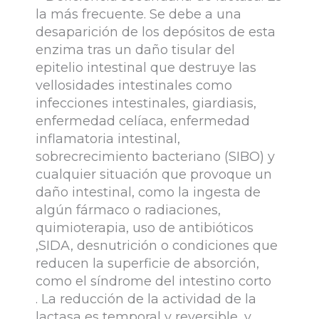
la más frecuente. Se debe a una
desaparición de los depósitos de esta
enzima tras un daño tisular del
epitelio intestinal que destruye las
vellosidades intestinales como
infecciones intestinales, giardiasis,
enfermedad celíaca, enfermedad
inflamatoria intestinal,
sobrecrecimiento bacteriano (SIBO) y
cualquier situación que provoque un
daño intestinal, como la ingesta de
algún fármaco o radiaciones,
quimioterapia, uso de antibióticos
,SIDA, desnutrición o condiciones que
reducen la superficie de absorción,
como el síndrome del intestino corto
. La reducción de la actividad de la
lactasa es temporal y reversible, y