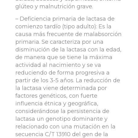
glúteo y malnutrición grave.
– Deficiencia primaria de lactasa de
comienzo tardío (tipo adulto): Es la
causa más frecuente de malabsorción
primaria. Se caracteriza por una
disminución de la lactasa con la edad,
de manera que se tiene la máxima
actividad al nacimiento y se va
reduciendo de forma progresiva a
partir de los 3-5 años. La reducción de
la lactasa viene determinada por
factores genéticos, con fuerte
influencia étnica y geográfica,
considerándose la persistencia de
lactasa un genotipo dominante y
relacionado con una mutación en la
secuencia C/T 13910 del gen de la