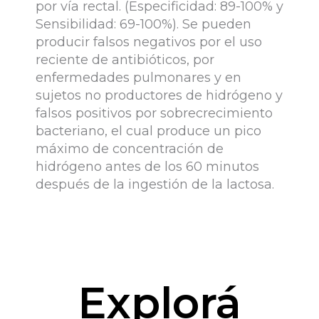
por vía rectal. (Especificidad: 89-100% y
Sensibilidad: 69-100%). Se pueden
producir falsos negativos por el uso
reciente de antibióticos, por
enfermedades pulmonares y en
sujetos no productores de hidrógeno y
falsos positivos por sobrecrecimiento
bacteriano, el cual produce un pico
máximo de concentración de
hidrógeno antes de los 60 minutos
después de la ingestión de la lactosa.
Explorá