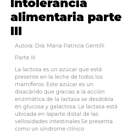
Intolerancia
alimentaria parte
III
Autora: Dra. Maria Patricia Gentilli
Parte III
La lactosa es un azúcar que está
presente en la leche de todos los
mamíferos. Este azúcar es un
disacárido que gracias a la acción
enzimática de la lactasa se desdobla
en glucosa y galactosa. La lactasa está
ubicada en laparte distal de las
vellosidades intestinales.Se presenta
como un síndrome clínico