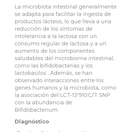
La microbiota intestinal generalmente
se adapta para facilitar la ingesta de
productos lácteos, lo que lleva a una
reducción de los síntomas de
intolerancia a la lactosa con un
consumo regular de lactosa y a un
aumento de los componentes
saludables del microbioma intestinal,
como las bifidobacterias y los
lactobacilos . Además, se han
observado interacciones entre los
genes humanos y la microbiota, como
la asociación del LCT-13′910:C/T SNP
con la abundancia de
Bifidobacterium.
Diagnóstico