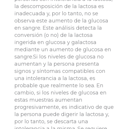
la descomposición de la lactosa es
inadecuada y, por lo tanto, no se
observa este aumento de la glucosa
en sangre. Este análisis detecta la
conversión (o no) de la lactosa
ingerida en glucosa y galactosa
mediante un aumento de glucosa en
sangre.Si los niveles de glucosa no
aumentan y la persona presenta
signos y síntomas compatibles con
una intolerancia a la lactosa, es
probable que realmente lo sea. En
cambio, si los niveles de glucosa en
estas muestras aumentan
progresivamente, es indicativo de que
la persona puede digerir la lactosa y,
por lo tanto, se descarta una
intolerancia a la misma. Se requiere