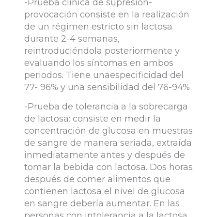
-Prueba clínica de supresión-
provocación consiste en la realización
de un régimen estricto sin lactosa
durante 2-4 semanas,
reintroduciéndola posteriormente y
evaluando los síntomas en ambos
periodos. Tiene unaespecificidad del
77- 96% y una sensibilidad del 76-94%.
-Prueba de tolerancia a la sobrecarga
de lactosa: consiste en medir la
concentración de glucosa en muestras
de sangre de manera seriada, extraída
inmediatamente antes y después de
tomar la bebida con lactosa. Dos horas
después de comer alimentos que
contienen lactosa el nivel de glucosa
en sangre debería aumentar. En las
personas con intolerancia a la lactosa,