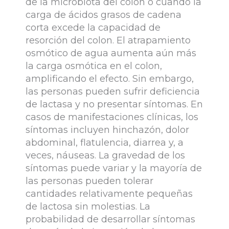
de la microbiota del colon o cuando la
carga de ácidos grasos de cadena
corta excede la capacidad de
resorción del colon. El atrapamiento
osmótico de agua aumenta aún más
la carga osmótica en el colon,
amplificando el efecto. Sin embargo,
las personas pueden sufrir deficiencia
de lactasa y no presentar síntomas. En
casos de manifestaciones clínicas, los
síntomas incluyen hinchazón, dolor
abdominal, flatulencia, diarrea y, a
veces, náuseas. La gravedad de los
síntomas puede variar y la mayoría de
las personas pueden tolerar
cantidades relativamente pequeñas
de lactosa sin molestias. La
probabilidad de desarrollar síntomas