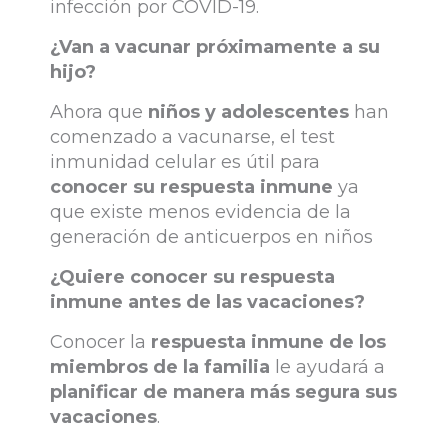
infección por COVID-19.
¿Van a vacunar próximamente a su
hijo?
Ahora que
niños y adolescentes
han
comenzado a vacunarse, el test
inmunidad celular es útil para
conocer su respuesta inmune
ya
que existe menos evidencia de la
generación de anticuerpos en niños
¿Quiere conocer su respuesta
inmune antes de las vacaciones?
Conocer la
respuesta inmune de los
miembros de la familia
le ayudará a
planificar de manera más segura sus
vacaciones
.