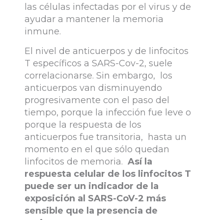
las células infectadas por el virus y de
ayudar a mantener la memoria
inmune.
El nivel de anticuerpos y de linfocitos
T específicos a SARS-Cov-2, suele
correlacionarse. Sin embargo, los
anticuerpos van disminuyendo
progresivamente con el paso del
tiempo, porque la infección fue leve o
porque la respuesta de los
anticuerpos fue transitoria, hasta un
momento en el que sólo quedan
linfocitos de memoria.
Así la
respuesta celular de los linfocitos T
puede ser un indicador de la
exposición al SARS-CoV-2 más
sensible que la presencia de