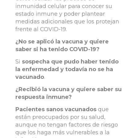
inmunidad celular para conocer su
estado inmune y poder plantear
medidas adicionales que los protejan
frente al COVID-19.
¿No se aplicó la vacuna y quiere
saber si ha tenido COVID-19?
Si
sospecha que pudo haber tenido
la enfermedad y todavía no se ha
vacunado
.
¿Recibió la vacuna y quiere saber su
respuesta inmune?
Pacientes sanos vacunados
que
están preocupados por su salud,
aunque no tengan factores de riesgo
que los haga más vulnerables a la