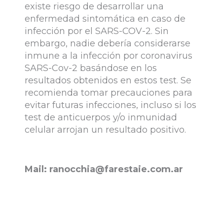
existe riesgo de desarrollar una
enfermedad sintomática en caso de
infección por el SARS-COV-2. Sin
embargo, nadie debería considerarse
inmune a la infección por coronavirus
SARS-Cov-2 basándose en los
resultados obtenidos en estos test. Se
recomienda tomar precauciones para
evitar futuras infecciones, incluso si los
test de anticuerpos y/o inmunidad
celular arrojan un resultado positivo.
Mail:
ranocchia@farestaie.com.ar