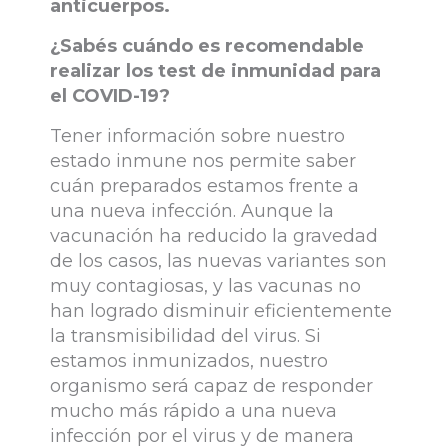
anticuerpos.
¿Sabés cuándo es recomendable
realizar los test de inmunidad para
el COVID-19?
Tener información sobre nuestro
estado inmune nos permite saber
cuán preparados estamos frente a
una nueva infección. Aunque la
vacunación ha reducido la gravedad
de los casos, las nuevas variantes son
muy contagiosas, y las vacunas no
han logrado disminuir eficientemente
la transmisibilidad del virus. Si
estamos inmunizados, nuestro
organismo será capaz de responder
mucho más rápido a una nueva
infección por el virus y de manera