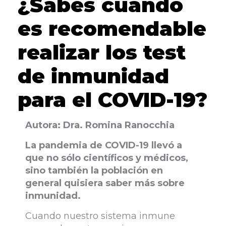
¿Sabes cuando
es recomendable
realizar los test
de inmunidad
para el COVID-19?
Autora: Dra. Romina Ranocchia
La pandemia de COVID-19 llevó a
que no sólo científicos y médicos,
sino también la población en
general quisiera saber más sobre
inmunidad.
Cuando nuestro sistema inmune