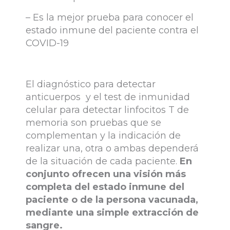
– Es la mejor prueba para conocer el
estado inmune del paciente contra el
COVID-19
El diagnóstico para detectar
anticuerpos y el test de inmunidad
celular para detectar linfocitos T de
memoria son pruebas que se
complementan y la indicación de
realizar una, otra o ambas dependerá
de la situación de cada paciente.
En
conjunto ofrecen una visión más
completa del estado inmune del
paciente o de la persona vacunada,
mediante una simple extracción de
sangre.