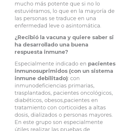
mucho más potente que si no lo
estuviéramos, lo que en la mayoría de
las personas se traduce en una
enfermedad leve o asintomática.
¿Recibió la vacuna y quiere saber si
ha desarrollado una buena
respuesta inmune?
Especialmente indicado en
pacientes
inmunosuprimidos (con un sistema
inmune debilitado)
: con
inmunodeficiencias primarias,
trasplantados, pacientes oncológicos,
diabéticos, obesos,pacientes en
tratamiento con corticoides a altas
dosis, dializados o personas mayores.
En este grupo son especialmente
útiles realizar las pruebas de