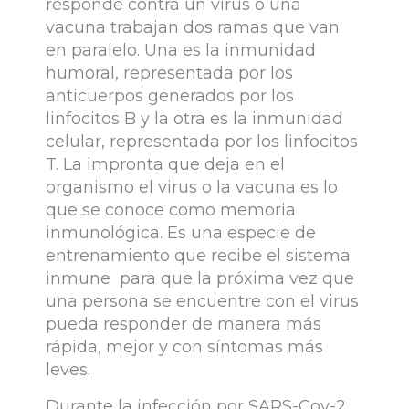
responde contra un virus o una
vacuna trabajan dos ramas que van
en paralelo. Una es la inmunidad
humoral, representada por los
anticuerpos generados por los
linfocitos B y la otra es la inmunidad
celular, representada por los linfocitos
T. La impronta que deja en el
organismo el virus o la vacuna es lo
que se conoce como memoria
inmunológica. Es una especie de
entrenamiento que recibe el sistema
inmune para que la próxima vez que
una persona se encuentre con el virus
pueda responder de manera más
rápida, mejor y con síntomas más
leves.
Durante la infección por SARS-Cov-2,