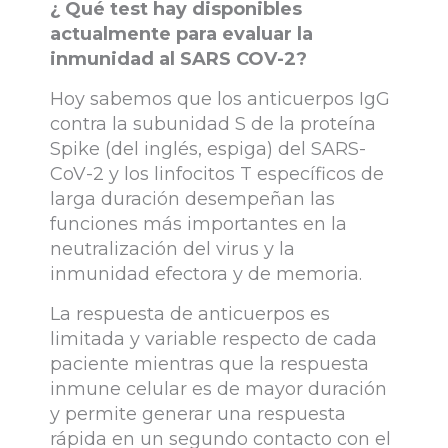
¿ Qué test hay disponibles
actualmente para evaluar la
inmunidad al SARS COV-2?
Hoy sabemos que los anticuerpos IgG
contra la subunidad S de la proteína
Spike (del inglés, espiga) del SARS-
CoV-2 y los linfocitos T específicos de
larga duración desempeñan las
funciones más importantes en la
neutralización del virus y la
inmunidad efectora y de memoria.
La respuesta de anticuerpos es
limitada y variable respecto de cada
paciente mientras que la respuesta
inmune celular es de mayor duración
y permite generar una respuesta
rápida en un segundo contacto con el