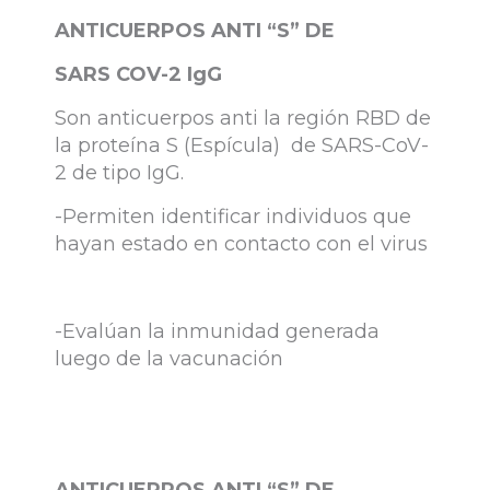
ANTICUERPOS ANTI “S” DE
SARS COV-2 IgG
Son anticuerpos anti la región RBD de
la proteína S (Espícula) de SARS-CoV-
2 de tipo IgG.
-Permiten identificar individuos que
hayan estado en contacto con el virus
-Evalúan la inmunidad generada
luego de la vacunación