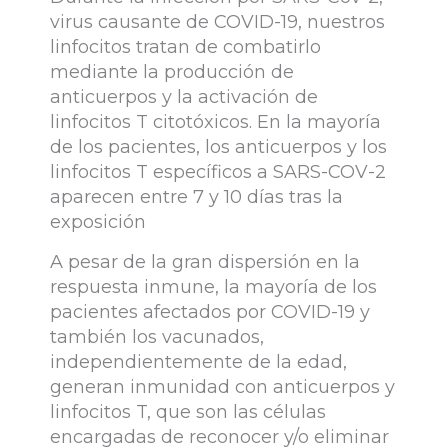
virus causante de COVID-19, nuestros
linfocitos tratan de combatirlo
mediante la producción de
anticuerpos y la activación de
linfocitos T citotóxicos. En la mayoría
de los pacientes, los anticuerpos y los
linfocitos T específicos a SARS-COV-2
aparecen entre 7 y 10 días tras la
exposición
A pesar de la gran dispersión en la
respuesta inmune, la mayoría de los
pacientes afectados por COVID-19 y
también los vacunados,
independientemente de la edad,
generan inmunidad con anticuerpos y
linfocitos T, que son las células
encargadas de reconocer y/o eliminar