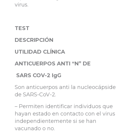
virus.
TEST
DESCRIPCIÓN
UTILIDAD CLÍNICA
ANTICUERPOS ANTI “N” DE
SARS COV-2 IgG
Son anticuerpos anti la nucleocápside
de SARS-CoV-2.
– Permiten identificar individuos que
hayan estado en contacto con el virus
independientemente si se han
vacunado o no.