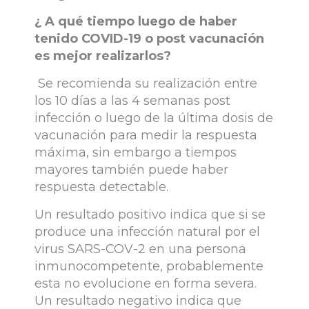
¿ A qué tiempo luego de haber
tenido COVID-19 o post vacunación
es mejor realizarlos?
Se recomienda su realización entre
los 10 días a las 4 semanas post
infección o luego de la última dosis de
vacunación para medir la respuesta
máxima, sin embargo a tiempos
mayores también puede haber
respuesta detectable.
Un resultado positivo indica que si se
produce una infección natural por el
virus SARS-COV-2 en una persona
inmunocompetente, probablemente
esta no evolucione en forma severa.
Un resultado negativo indica que