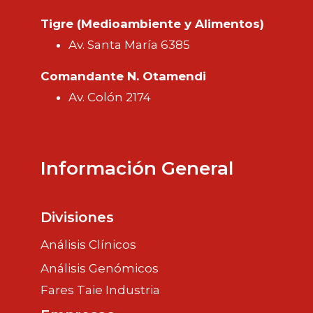
Tigre (Medioambiente y Alimentos)
Av. Santa María 6385
Comandante N. Otamendi
Av. Colón 2174
Información General
Divisiones
Análisis Clínicos
Análisis Genómicos
Fares Taie Industria