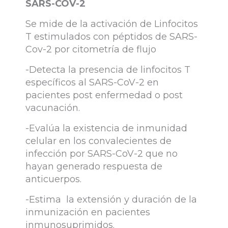
SARS-COV-2
Se mide de la activación de Linfocitos
T estimulados con péptidos de SARS-
Cov-2 por citometría de flujo
-Detecta la presencia de linfocitos T
específicos al SARS-CoV-2 en
pacientes post enfermedad o post
vacunación.
-Evalúa la existencia de inmunidad
celular en los convalecientes de
infección por SARS-CoV-2 que no
hayan generado respuesta de
anticuerpos.
-Estima la extensión y duración de la
inmunización en pacientes
inmunosuprimidos.