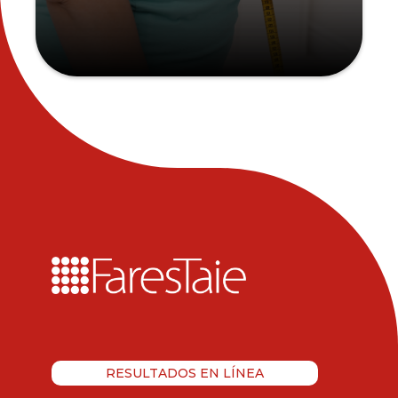
RESULTADOS EN LÍNEA