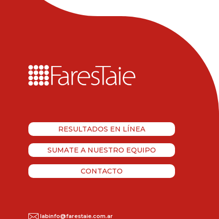
RESULTADOS EN LÍNEA
SUMATE A NUESTRO EQUIPO
CONTACTO
labinfo@farestaie.com.ar