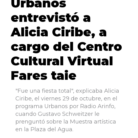
Urbanos
entrevistó a
Alicia Ciribe, a
cargo del Centro
Cultural Virtual
Fares taie
"Fue una fiesta total", explicaba Alicia
Ciribe, el viernes 29 de octubre, en el
programa Urbanos por Radio Arinfo,
cuando Gustavo Schweitzer le
prenguntó sobre la Muestra artística
en la Plaza del Agua.