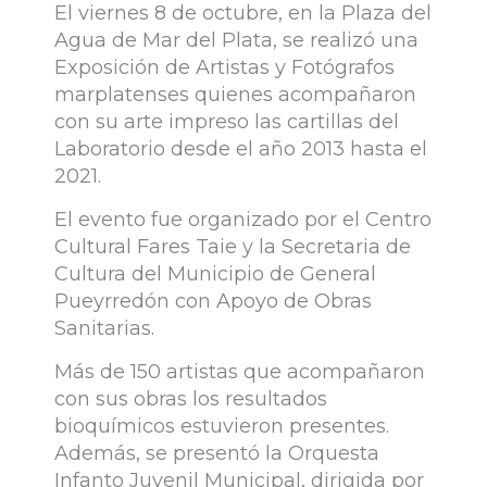
El viernes 8 de octubre, en la Plaza del
Agua de Mar del Plata, se realizó una
Exposición de Artistas y Fotógrafos
marplatenses quienes acompañaron
con su arte impreso las cartillas del
Laboratorio desde el año 2013 hasta el
2021.
El evento fue organizado por el Centro
Cultural Fares Taie y la Secretaria de
Cultura del Municipio de General
Pueyrredón con Apoyo de Obras
Sanitarias.
Más de 150 artistas que acompañaron
con sus obras los resultados
bioquímicos estuvieron presentes.
Además, se presentó la Orquesta
Infanto Juvenil Municipal, dirigida por