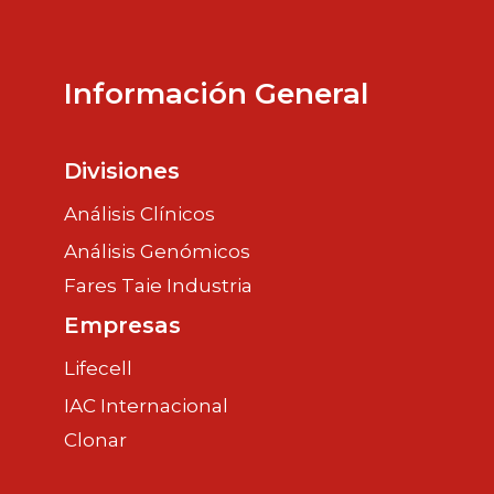
Información General
Divisiones
Análisis Clínicos
Análisis Genómicos
Fares Taie Industria
Empresas
Lifecell
IAC Internacional
Clonar