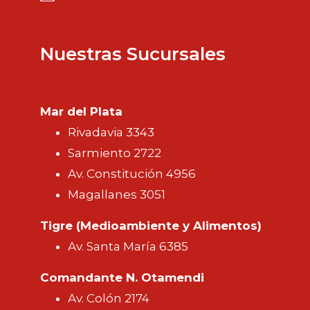
Nuestras Sucursales
Mar del Plata
Rivadavia 3343
Sarmiento 2722
Av. Constitución 4956
Magallanes 3051
Tigre (Medioambiente y Alimentos)
Av. Santa María 6385
Comandante N. Otamendi
Av. Colón 2174