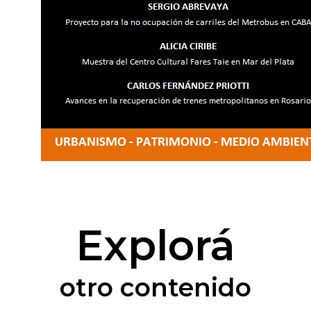
Explorá
otro contenido