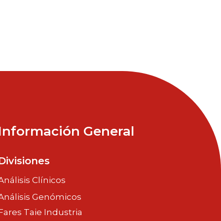
Información General
Divisiones
Análisis Clínicos
Análisis Genómicos
Fares Taie Industria