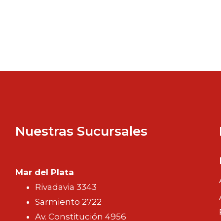
Nuestras Sucursales
Mar del Plata
Rivadavia 3343
Sarmiento 2722
Av. Constitución 4956