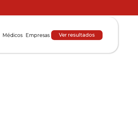
Ver resultados
Médicos
Empresas