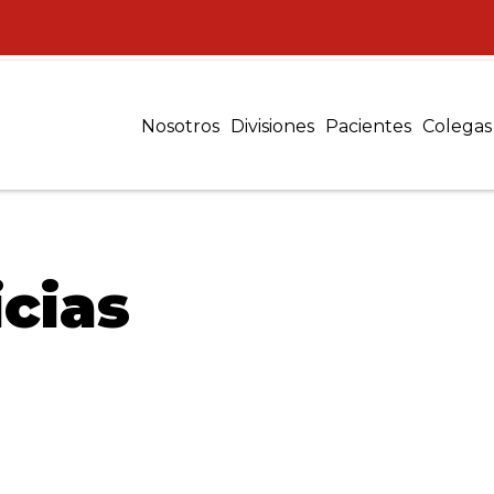
Nosotros
Divisiones
Pacientes
Colegas
cias