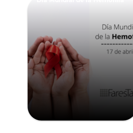
Día Mundial de la Hemofilia