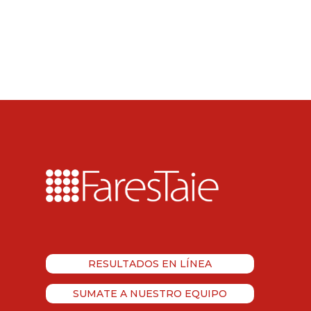
RESULTADOS EN LÍNEA
SUMATE A NUESTRO EQUIPO