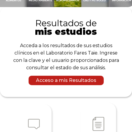
Resultados de
mis estudios
Acceda a los resultados de sus estudios
clínicos en el Laboratorio Fares Taie. Ingrese
con la clave y el usuario proporcionados para
consultar el estado de sus análisis.
Acceso a mis Resultados