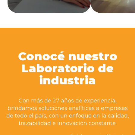
Conocé nuestro
Laboratorio de
industria
Con más de 27 años de experiencia,
brindamos soluciones analíticas a empresas
de todo el país, con un enfoque en la calidad,
trazabilidad e innovación constante.