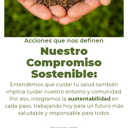
Acciones que nos definen
Nuestro
Compromiso
Sostenible:
Entendemos que cuidar tu salud también
implica cuidar nuestro entorno y comunidad.
Por eso, integramos la
sustentabilidad
en
cada paso, trabajando hoy para un futuro más
saludable y responsable para todos.