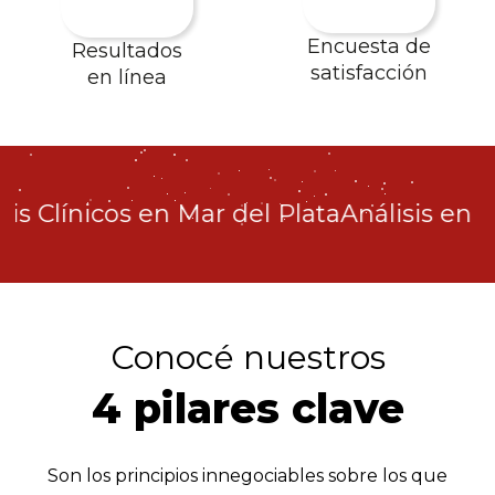
Encuesta de
Resultados
satisfacción
en línea
is Clínicos en Mar del Plata
Análisis en la
Conocé nuestros
4 pilares clave
Son los principios innegociables sobre los que