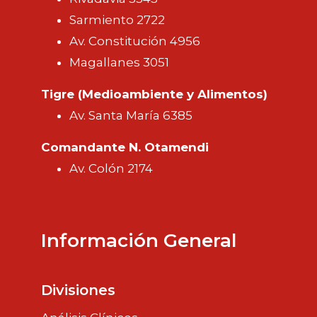
Sarmiento 2722
Av. Constitución 4956
Magallanes 3051
Tigre (Medioambiente y Alimentos)
Av. Santa María 6385
Comandante N. Otamendi
Av. Colón 2174
Información General
Divisiones