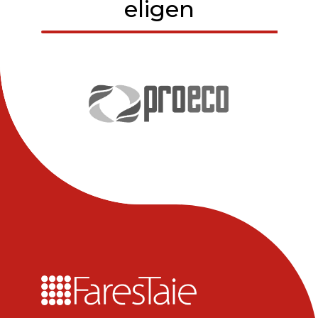
eligen