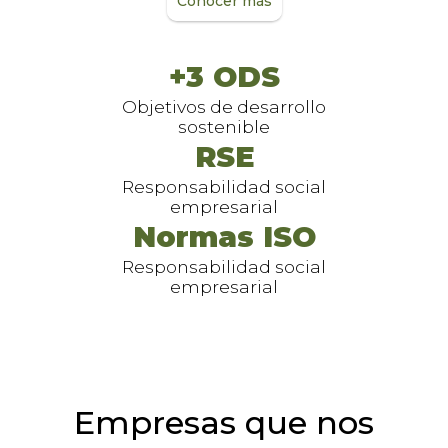
Conocer más
+3 ODS
Objetivos de desarrollo
sostenible
RSE
Responsabilidad social
empresarial
Normas ISO
Responsabilidad social
empresarial
Empresas que nos