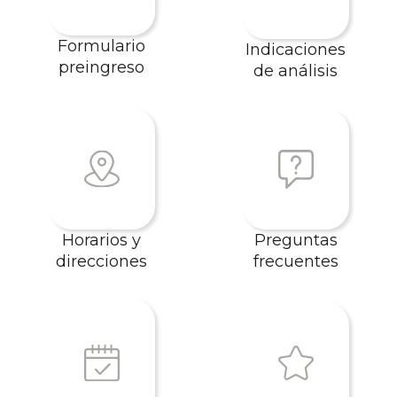
Formulario
Indicaciones
preingreso
de análisis
Preguntas
Horarios y
frecuentes
direcciones