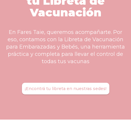
tu
Libreta de
Vacunación
En Fares Taie, queremos acompañarte. Por
eso, contamos con la Libreta de Vacunación
para Embarazadas y Bebés, una herramienta
práctica y completa para llevar el control de
todas tus vacunas
¡Encontrá tu libreta en nuestras sedes!